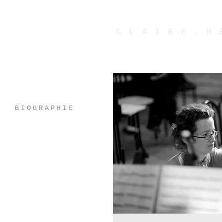
CLAIRE-M
BIOGRAPHIE