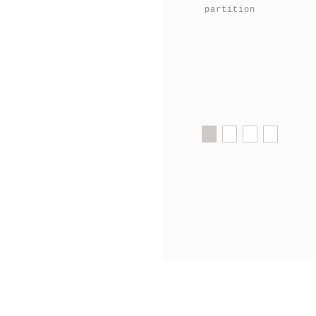
partition